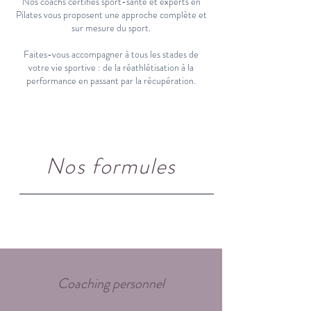
Nos coachs certifiés sport-santé et experts en
Pilates vous proposent une approche complète et
sur mesure du sport.
Faites-vous accompagner à tous les stades de
votre vie sportive : de la réathlétisation à la
performance en passant par la récupération.
Nos formules
Coaching personnel