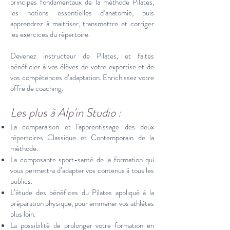
principes fondamentaux de la méthode Pilates,
les notions essentielles d’anatomie, puis
apprendrez à maitriser, transmettre et corriger
les exercices du répertoire.
Devenez instructeur de Pilates, et faites
bénéficier à vos élèves de votre expertise et de
vos compétences d’adaptation. Enrichissez votre
offre de coaching.
Les plus à Alp'in Studio :
La comparaison et l'apprentissage des deux
répertoires Classique et Contemporain de la
méthode.
La composante sport-santé de la formation qui
vous permettra d’adapter vos contenus à tous les
publics.
L’étude des bénéfices du Pilates appliqué à la
préparation physique, pour emmener vos athlètes
plus loin.
La possibilité de prolonger votre formation en