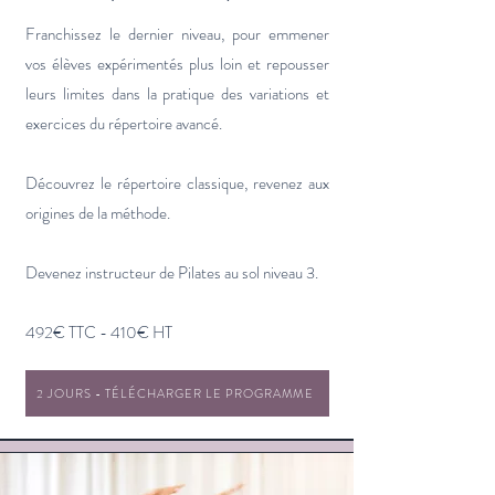
Franchissez le dernier niveau, pour emmener
vos élèves expérimentés plus loin et repousser
leurs limites dans la pratique des variations et
exercices du répertoire avancé.
Découvrez le répertoire classique, revenez aux
origines de la méthode.
Devenez instructeur de Pilates au sol niveau 3.
492€ TTC - 410€ HT
2 JOURS - TÉLÉCHARGER LE PROGRAMME