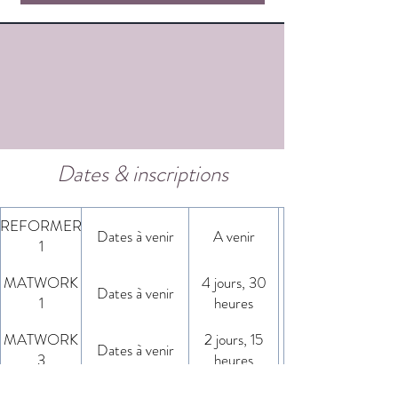
Dates & inscriptions
REFORMER
Dates à venir
A venir
1
MATWORK
4 jours, 30
Dates à venir
1
heures
MATWORK
2 jours, 15
Dates à venir
3
heures
MATWORK
2 jours, 15