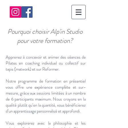
Pourquoi choisir Alp'in Studio
pour votre formation?
Apprenez à concevoir et animer des séances de
Pilates en coaching individuel ou collectif sur
tapis (matwork) et sur Reformer.
Notre programme de formation en présentiel
vous offre une expérience complète et sur-
mesure, grâce aux sessions limitées à un nombre
de 6 participants maximum. Nous croyons en la
qualité plutôt qu’en la quantité, vous bénéficierez
d’un apprentissage personnalisé et approfondi.
Vous explorerez avec la philosophie et les