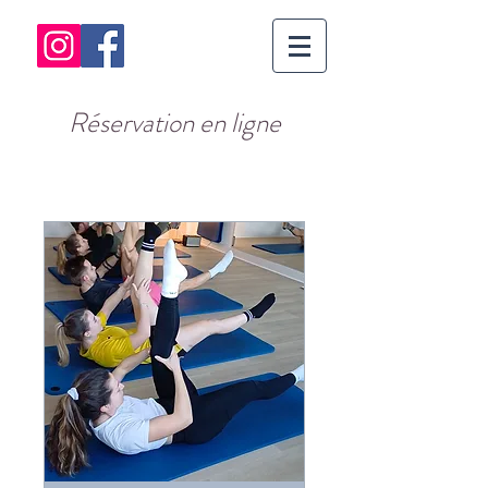
Réservation en ligne