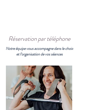
Réservation par téléphone
Notre équipe vous accompagne dans le choix
et l’organisation de vos séances