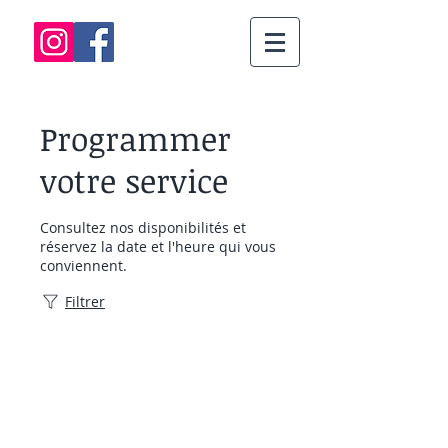
Programmer
votre service
Consultez nos disponibilités et
réservez la date et l'heure qui vous
conviennent.
Filtrer